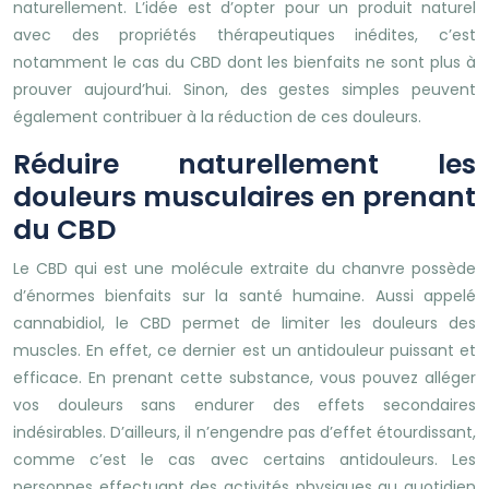
naturellement. L’idée est d’opter pour un produit naturel
avec des propriétés thérapeutiques inédites, c’est
notamment le cas du CBD dont les bienfaits ne sont plus à
prouver aujourd’hui. Sinon, des gestes simples peuvent
également contribuer à la réduction de ces douleurs.
Réduire naturellement les
douleurs musculaires en prenant
du CBD
Le CBD qui est une molécule extraite du chanvre possède
d’énormes bienfaits sur la santé humaine. Aussi appelé
cannabidiol, le CBD permet de limiter les douleurs des
muscles. En effet, ce dernier est un antidouleur puissant et
efficace. En prenant cette substance, vous pouvez alléger
vos douleurs sans endurer des effets secondaires
indésirables. D’ailleurs, il n’engendre pas d’effet étourdissant,
comme c’est le cas avec certains antidouleurs. Les
personnes effectuant des activités physiques au quotidien