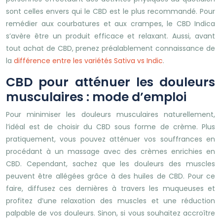
sont celles envers qui le CBD est le plus recommandé. Pour
remédier aux courbatures et aux crampes, le CBD Indica
s’avère être un produit efficace et relaxant. Aussi, avant
tout achat de CBD, prenez préalablement connaissance de
la
différence entre les variétés Sativa vs Indic
.
CBD pour atténuer les douleurs
musculaires : mode d’emploi
Pour minimiser les douleurs musculaires naturellement,
l’idéal est de choisir du CBD sous forme de crème. Plus
pratiquement, vous pouvez atténuer vos souffrances en
procédant à un massage avec des crèmes enrichies en
CBD. Cependant, sachez que les douleurs des muscles
peuvent être allégées grâce à des huiles de CBD. Pour ce
faire, diffusez ces dernières à travers les muqueuses et
profitez d’une relaxation des muscles et une réduction
palpable de vos douleurs. Sinon, si vous souhaitez accroître