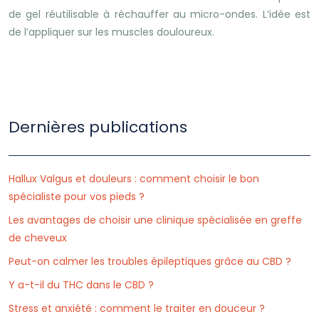
de gel réutilisable à réchauffer au micro-ondes. L’idée est
de l’appliquer sur les muscles douloureux.
Dernières publications
Hallux Valgus et douleurs : comment choisir le bon
spécialiste pour vos pieds ?
Les avantages de choisir une clinique spécialisée en greffe
de cheveux
Peut-on calmer les troubles épileptiques grâce au CBD ?
Y a-t-il du THC dans le CBD ?
Stress et anxiété : comment le traiter en douceur ?