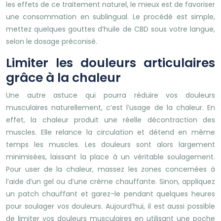
les effets de ce traitement naturel, le mieux est de favoriser
une consommation en sublingual. Le procédé est simple,
mettez quelques gouttes d’huile de CBD sous votre langue,
selon le dosage préconisé.
Limiter les douleurs articulaires
grâce à la chaleur
Une autre astuce qui pourra réduire vos douleurs
musculaires naturellement, c’est l’usage de la chaleur. En
effet, la chaleur produit une réelle décontraction des
muscles. Elle relance la circulation et détend en même
temps les muscles. Les douleurs sont alors largement
minimisées, laissant la place à un véritable soulagement.
Pour user de la chaleur, massez les zones concernées à
l’aide d’un gel ou d’une crème chauffante. Sinon, appliquez
un patch chauffant et garez-le pendant quelques heures
pour soulager vos douleurs. Aujourd’hui, il est aussi possible
de limiter vos douleurs musculaires en utilisant une poche